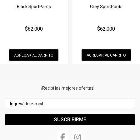
Black SportPants
Grey SportPants
$62.000
$62.000
AGREGAR AL CARRITO
AGREGAR AL CARRITO
¡Recibí las mejores ofertas!
SUSCRIBIRME