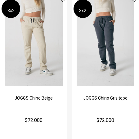
3x2
3x2
JOGGS Chino Beige
JOGGS Chino Gris topo
$72.000
$72.000