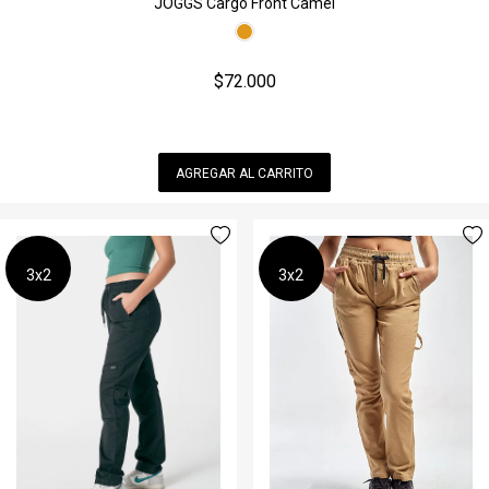
JOGGS Cargo Front Camel
$72.000
AGREGAR AL CARRITO
3x2
3x2