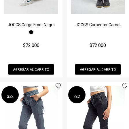
JOGGS Cargo Front Negro
JOGGS Carpenter Camel
$72.000
$72.000
AGREGAR AL CARRITO
AGREGAR AL CARRITO
3x2
3x2