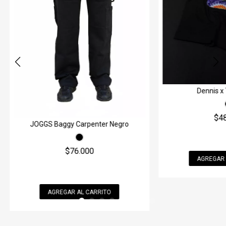
Dennis x
$4
JOGGS Baggy Carpenter Negro
$76.000
AGREGAR 
AGREGAR AL CARRITO