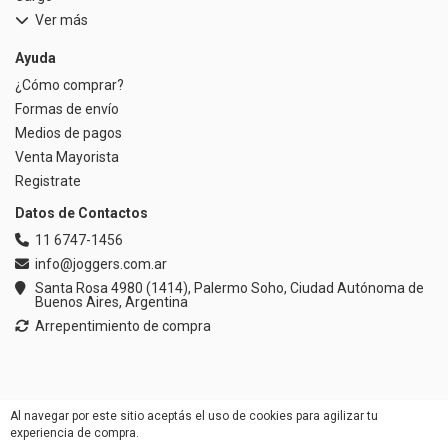
Ver más
Ayuda
¿Cómo comprar?
Formas de envío
Medios de pagos
Venta Mayorista
Registrate
Datos de Contactos
11 6747-1456
info@joggers.com.ar
Santa Rosa 4980 (1414), Palermo Soho, Ciudad Autónoma de
Buenos Aires, Argentina
Arrepentimiento de compra
Al navegar por este sitio aceptás el uso de cookies para agilizar tu
Copyright © 2026 JOGGERS ®
experiencia de compra.