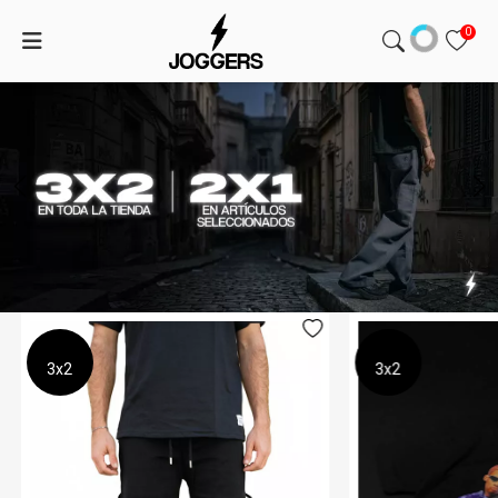
GIRLS
JOGGERS
JOGGS
0
NEW
Chino
Baggy
JOGGS
Cargo
Regular
Cargos
Sweatpants
Ver todos
Buzos
Sportspants
Sweatpants
Gabe
Chinos
Ver todos
3x2
3x2
Tops
Ver todos